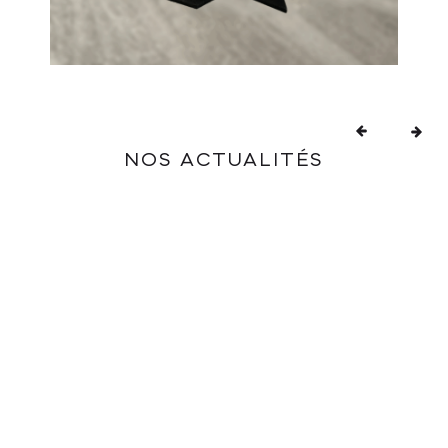
NOS ACTUALITÉS