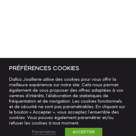
PRÉFÉRENCES COOKIES
Dalloz Joaillerie utilise des cookies pour vous offrir la
meilleure expérience sur notre site. Cela nous permet
également de vous proposer des offres adaptées à vos
centres d’intérêts, l’élaboration de statistiques de
fréquentation et de navigation. Les cookies fonctionnels
et de sécurité ne sont pas paramétrables. En cliquant sur
le bouton « Accepter », vous acceptez l’ensemble des
cookies. Vous pouvez également paramétrer et/ou
refuser les cookies à tout moment.
Paramètres
ACCEPTER