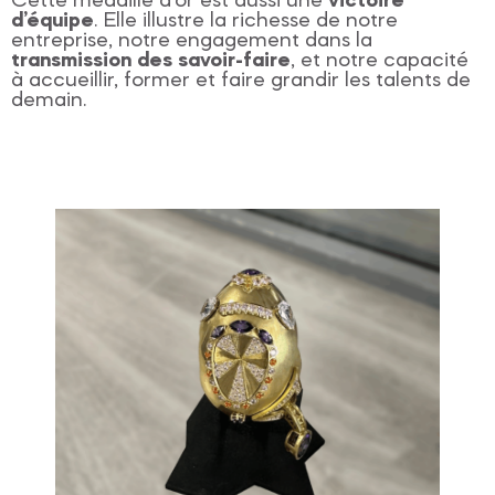
Cette médaille d’or est aussi une
victoire
d’équipe
. Elle illustre la richesse de notre
entreprise, notre engagement dans la
transmission des savoir-faire
, et notre capacité
à accueillir, former et faire grandir les talents de
demain.