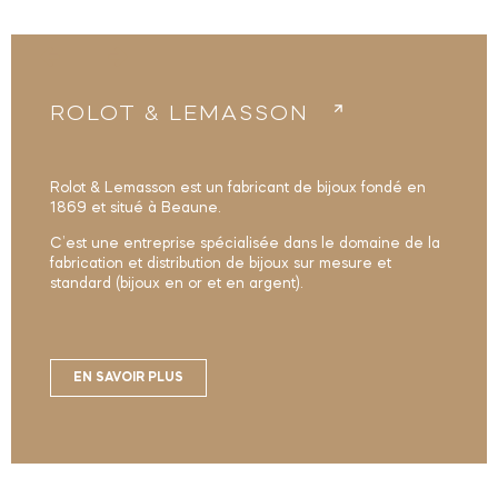
ROLOT & LEMASSON
Rolot & Lemasson est un fabricant de bijoux fondé en
1869 et situé à Beaune.
C’est une entreprise spécialisée dans le domaine de la
fabrication et distribution de bijoux sur mesure et
standard (bijoux en or et en argent).
EN SAVOIR PLUS