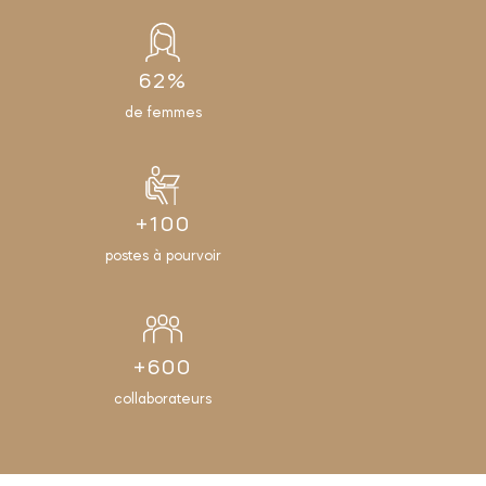
62%
de femmes
+100
postes à pourvoir
+600
collaborateurs