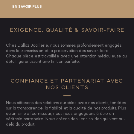
EN SAVOIR PLUS
EXIGENCE, QUALITÉ & SAVOIR-FAIRE
Chez Dalloz Joaillerie, nous sommes profondément engagés
dans la transmission et la préservation des savoir-faire.
Chaque pièce est travaillée avec une attention méticuleuse au
détail, garantissant une finition parfaite.
CONFIANCE ET PARTENARIAT AVEC
NOS CLIENTS
Nous bâtissons des relations durables avec nos clients, fondées
sur la transparence, la fiabilité et la qualité de nos produits. Plus
qu’un simple fournisseur, nous nous engageons à être un
véritable partenaire. Nous créons des liens solides qui vont au-
delà du produit.