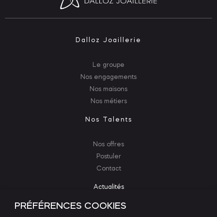
Dalloz Joaillerie
Le groupe
Nos engagements
Nos maisons
Nos métiers
Nos Talents
Nos offres
Postuler
Contact
Actualités
Contact
PRÉFÉRENCES COOKIES