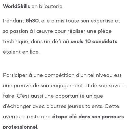
WorldSkills
en bijouterie.
Pendant
6h30
, elle a mis toute son expertise et
sa passion à l’œuvre pour réaliser une pièce
technique, dans un défi où
seuls 10 candidats
étaient en lice.
Participer à une compétition d’un tel niveau est
une preuve de son engagement et de son savoir-
faire. C’est aussi une opportunité unique
d’échanger avec d’autres jeunes talents. Cette
aventure reste une
étape clé dans son parcours
professionnel
.