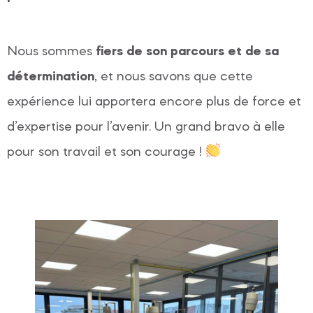
Nous sommes
fiers de son parcours et de sa
détermination
, et nous savons que cette
expérience lui apportera encore plus de force et
d’expertise pour l’avenir. Un grand bravo à elle
pour son travail et son courage !