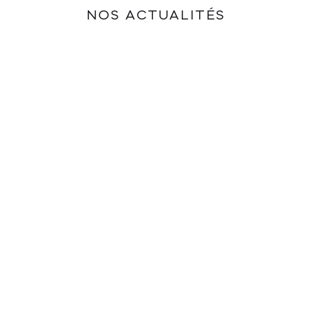
NOS ACTUALITÉS