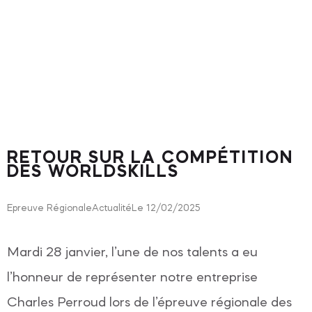
RETOUR SUR LA COMPÉTITION
DES WORLDSKILLS
Epreuve Régionale
Actualité
Le 12/02/2025
Mardi 28 janvier, l’une de nos talents a eu
l’honneur de représenter notre entreprise
Charles Perroud lors de l’épreuve régionale des