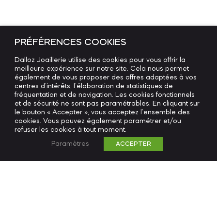
PRÉFÉRENCES COOKIES
Dalloz Joaillerie utilise des cookies pour vous offrir la
meilleure expérience sur notre site. Cela nous permet
également de vous proposer des offres adaptées à vos
centres d’intérêts, l’élaboration de statistiques de
fréquentation et de navigation. Les cookies fonctionnels
et de sécurité ne sont pas paramétrables. En cliquant sur
le bouton « Accepter », vous acceptez l’ensemble des
cookies. Vous pouvez également paramétrer et/ou
refuser les cookies à tout moment.
Paramètres
ACCEPTER