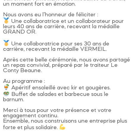
un moment fort en émotion.
Nous avons eu l’honneur de féliciter :
Une collaboratrice et un collaborateur pour
leurs 40 ans de carrière, recevant la médaille
GRAND OR.
Une collaboratrice pour ses 30 ans de
carrière, recevant la médaille VERMEIL.
Après cette belle cérémonie, nous avons partagé
un repas convivial, préparé par le traiteur Le
Conty Beaune.
Au programme :
Apéritif ensoleillé avec kir et gougères.
Buffet de salades et barbecue sous le
barnum.
Merci à tous pour votre présence et votre
engagement continu.
Ensemble, nous construisons une entreprise plus
forte et plus solidaire.