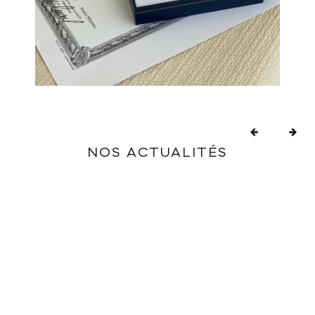
NOS ACTUALITÉS